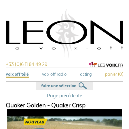
+33 (0)6 11 84 49 29
voix off télé
voix off radio
acting
panier (
0
)
faire une sélection
Page précédente
Quaker Golden - Quaker Crisp